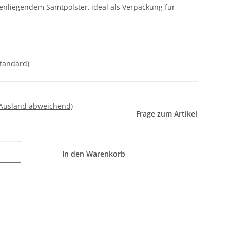
nenliegendem Samtpolster, ideal als Verpackung für
Standard)
 Ausland abweichend)
Frage zum Artikel
In den Warenkorb