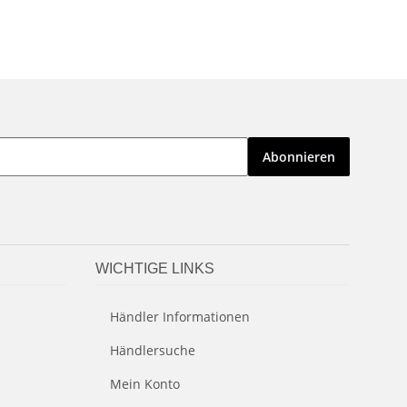
Abonnieren
WICHTIGE LINKS
Händler Informationen
Händlersuche
Mein Konto