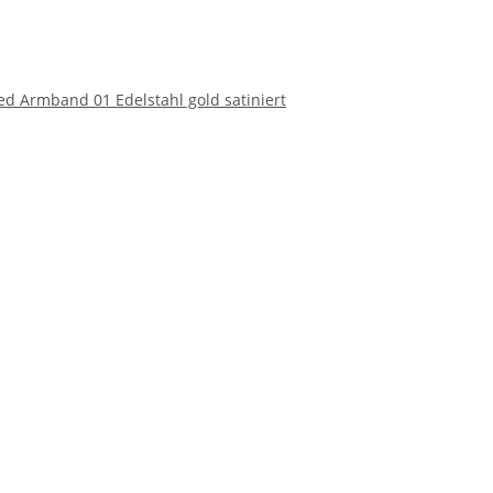
ed Armband 01 Edelstahl gold satiniert