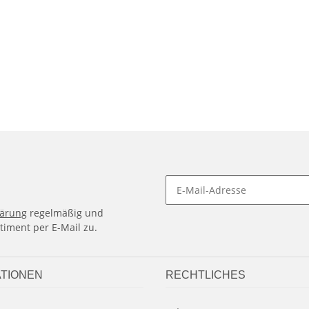
lärung
regelmäßig und
timent per E-Mail zu.
TIONEN
RECHTLICHES