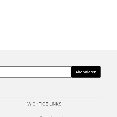
Abonnieren
WICHTIGE LINKS