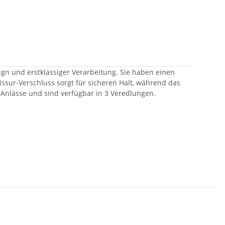
gn und erstklassiger Verarbeitung. Sie haben einen
ssur-Verschluss sorgt für sicheren Halt, während das
e Anlässe und sind verfügbar in 3 Veredlungen.