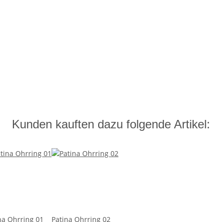
Kunden kauften dazu folgende Artikel:
na Ohrring 01
Patina Ohrring 02