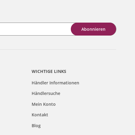
Abonnieren
WICHTIGE LINKS
Händler Informationen
Händlersuche
Mein Konto
Kontakt
Blog