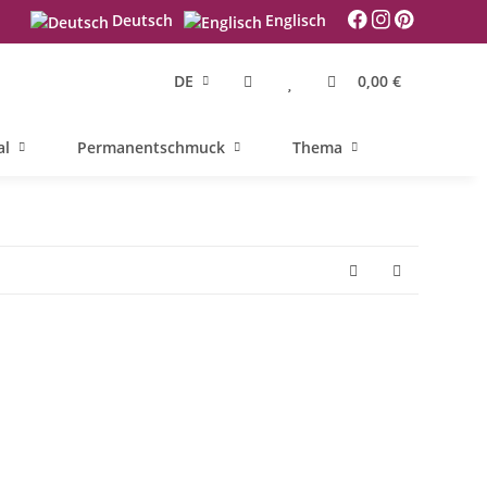
Deutsch
Englisch
DE
0,00 €
al
Permanentschmuck
Thema