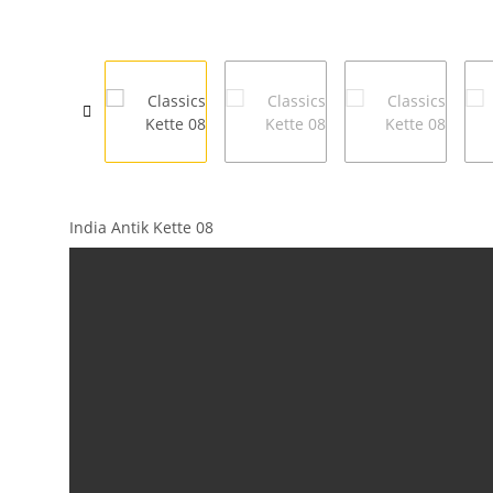
India Antik Kette 08