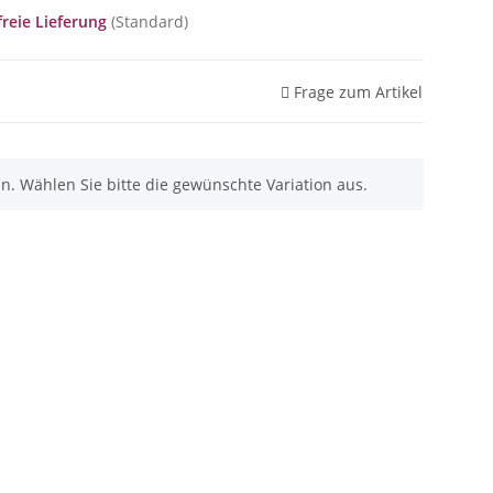
reie Lieferung
(Standard)
Frage zum Artikel
nen. Wählen Sie bitte die gewünschte Variation aus.