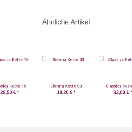
Ähnliche Artikel
ssics Kette 10
Sienna Kette 03
Classics Kett
28,50 €
*
19,20 €
*
33,00 €
*