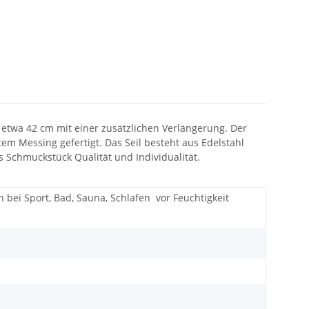
n etwa 42 cm mit einer zusätzlichen Verlängerung. Der
m Messing gefertigt. Das Seil besteht aus Edelstahl
es Schmuckstück Qualität und Individualität.
 bei Sport, Bad, Sauna, Schlafen
vor Feuchtigkeit