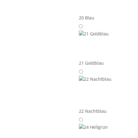
20 Blau
21 Goldblau
22 Nachtblau