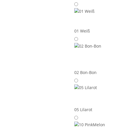
01 Weiß
02 Bon-Bon
05 Lilarot