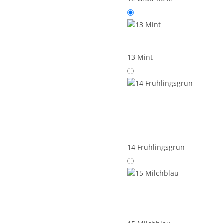
13 Mint
14 Frühlingsgrün