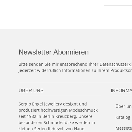
Newsletter Abonnieren
Bitte senden Sie mir entsprechend Ihrer
Datenschutzerk
jederzeit widerruflich Informationen zu Ihrem Produktsor
ÜBER UNS
INFORMA
Sergio Engel jewellery designt und
Über un
produziert hochwertigen Modeschmuck
seit 1982 in Berlin Kreuzberg. Unsere
Katalog
besonderen Schmuckstücke werden in
Messete
kleinen Serien liebevoll von Hand