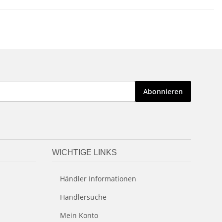
Abonnieren
WICHTIGE LINKS
Händler Informationen
Händlersuche
Mein Konto