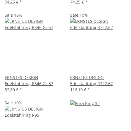
74,25 €
*
74,25 €
*
Sale 10%
Sale 10%
ERNSTES DESIGN
ERNSTES DESIGN
Edelstahlring R546 Gr.57
Edelstahlring R722.62
82,80 €
*
116,10 €
*
Sale 10%