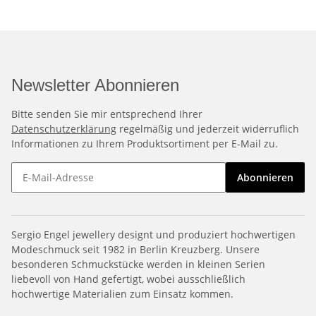
Newsletter Abonnieren
Bitte senden Sie mir entsprechend Ihrer
Datenschutzerklärung
regelmäßig und jederzeit widerruflich
Informationen zu Ihrem Produktsortiment per E-Mail zu.
Abonnieren
Sergio Engel jewellery designt und produziert hochwertigen
Modeschmuck seit 1982 in Berlin Kreuzberg. Unsere
besonderen Schmuckstücke werden in kleinen Serien
liebevoll von Hand gefertigt, wobei ausschließlich
hochwertige Materialien zum Einsatz kommen.