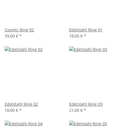
Cosmic Ring 02
Edelstahl Ring 01
39,00 €
*
18,00 €
*
Edelstahl Ring 02
Edelstahl Ring 03
18,00 €
*
21,00 €
*