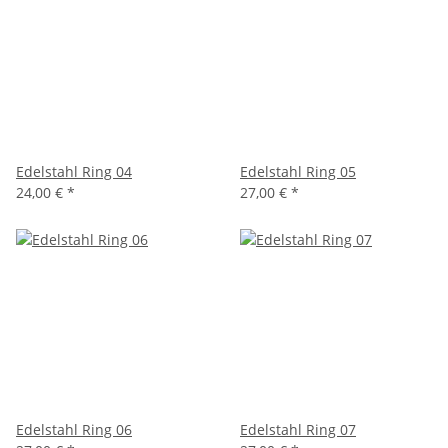
Edelstahl Ring 04
Edelstahl Ring 05
24,00 €
*
27,00 €
*
Edelstahl Ring 06
Edelstahl Ring 07