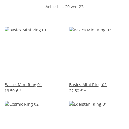
Artikel 1 - 20 von 23
Basics Mini Ring 01
Basics Mini Ring 02
19,50 €
*
22,50 €
*