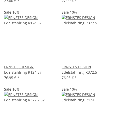
27,00 €
*
27,00 €
*
Sale 10%
Sale 10%
ERNSTES DESIGN
ERNSTES DESIGN
Edelstahlring R124.57
Edelstahlring R372.5
76,95 €
*
76,95 €
*
Sale 10%
Sale 10%