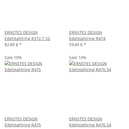
ERNSTES DESIGN
ERNSTES DESIGN
Edelstahlring R372.7.52
Edelstahlring R474
82,80 €
*
59,40 €
*
Sale 10%
Sale 10%
ERNSTES DESIGN
ERNSTES DESIGN
Edelstahlring R475
Edelstahlring R476.54