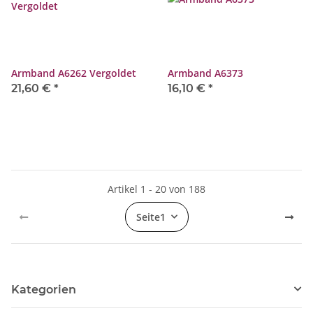
Armband A6262 Vergoldet
Armband A6373
21,60 €
*
16,10 €
*
Artikel 1 - 20 von 188
Seite
1
Kategorien