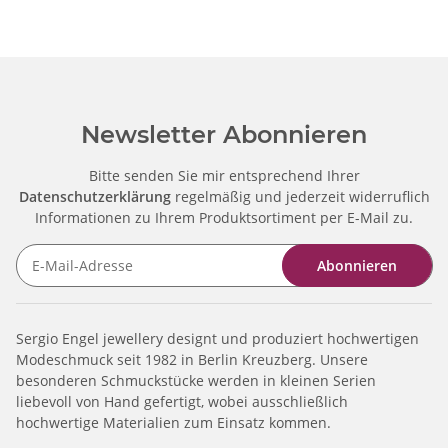
Newsletter Abonnieren
Bitte senden Sie mir entsprechend Ihrer
Datenschutzerklärung
regelmäßig und jederzeit widerruflich
Informationen zu Ihrem Produktsortiment per E-Mail zu.
Abonnieren
Sergio Engel jewellery designt und produziert hochwertigen
Modeschmuck seit 1982 in Berlin Kreuzberg. Unsere
besonderen Schmuckstücke werden in kleinen Serien
liebevoll von Hand gefertigt, wobei ausschließlich
hochwertige Materialien zum Einsatz kommen.