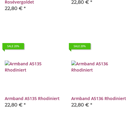
Rosévergoldet
22,80 €
*
22,80 €
*
SALE 20%
SALE 20%
Armband A5135 Rhodiniert
Armband A5136 Rhodiniert
22,80 €
*
22,80 €
*