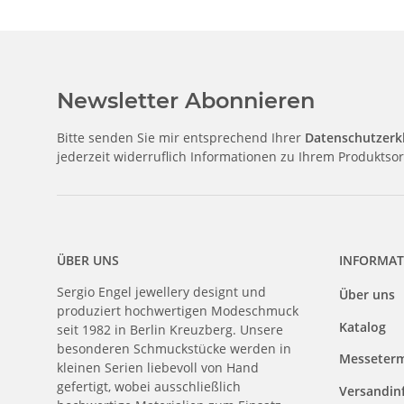
Newsletter Abonnieren
Bitte senden Sie mir entsprechend Ihrer
Datenschutzerk
jederzeit widerruflich Informationen zu Ihrem Produktsor
ÜBER UNS
INFORMAT
Sergio Engel jewellery designt und
Über uns
produziert hochwertigen Modeschmuck
Katalog
seit 1982 in Berlin Kreuzberg. Unsere
besonderen Schmuckstücke werden in
Messeter
kleinen Serien liebevoll von Hand
gefertigt, wobei ausschließlich
Versandin