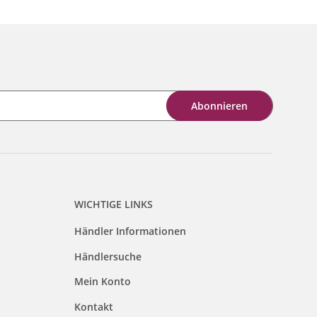
Abonnieren
WICHTIGE LINKS
Händler Informationen
Händlersuche
Mein Konto
Kontakt