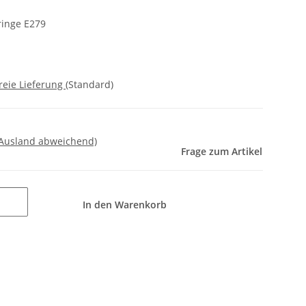
ringe E279
reie Lieferung
(Standard)
 Ausland abweichend)
Frage zum Artikel
In den Warenkorb