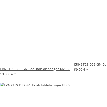
ERNSTES DESIGN Ede
ERNSTES DESIGN Edelstahlanhänger AN936
59,00 €
*
104,00 €
*