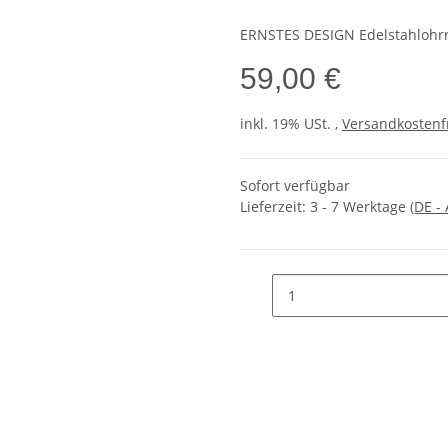
ERNSTES DESIGN Edelstahlohr
59,00 €
inkl. 19% USt. ,
Versandkostenf
Sofort verfügbar
Lieferzeit:
3 - 7 Werktage
(DE -