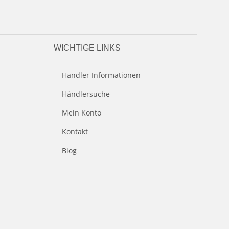
WICHTIGE LINKS
Händler Informationen
Händlersuche
Mein Konto
Kontakt
Blog