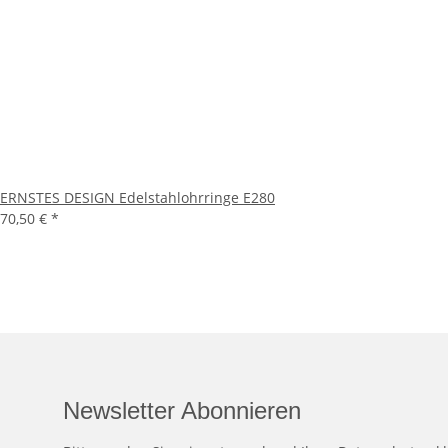
ERNSTES DESIGN Edelstahlohrringe E280
70,50 €
*
Newsletter Abonnieren