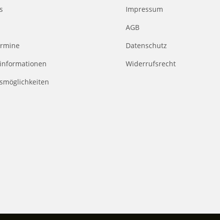
s
Impressum
AGB
rmine
Datenschutz
informationen
Widerrufsrecht
smöglichkeiten