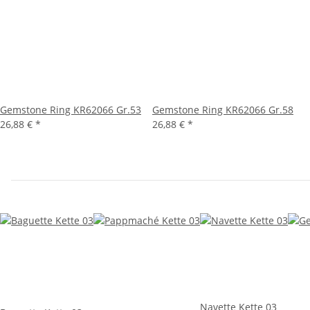
Gemstone Ring KR62066 Gr.53
Gemstone Ring KR62066 Gr.58
26,88 €
*
26,88 €
*
Navette Kette 03