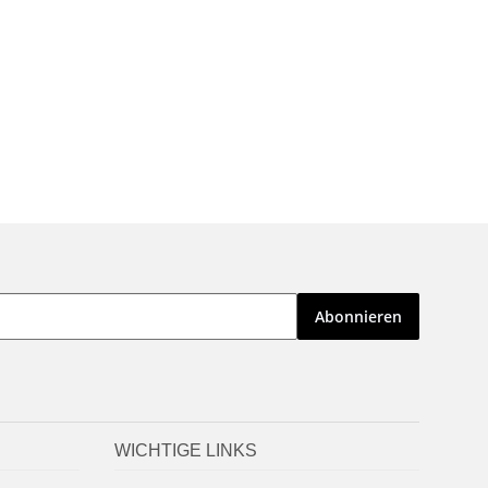
Abonnieren
WICHTIGE LINKS