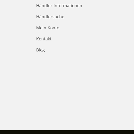
Händler Informationen
Händlersuche
Mein Konto
Kontakt
Blog