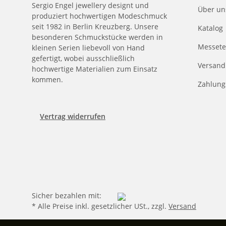
Sergio Engel jewellery designt und
Über un
produziert hochwertigen Modeschmuck
seit 1982 in Berlin Kreuzberg. Unsere
Katalog
besonderen Schmuckstücke werden in
Messete
kleinen Serien liebevoll von Hand
gefertigt, wobei ausschließlich
Versand
hochwertige Materialien zum Einsatz
kommen.
Zahlung
Vertrag widerrufen
Sicher bezahlen mit:
* Alle Preise inkl. gesetzlicher USt., zzgl.
Versand