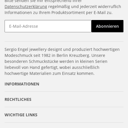
Bitte senden Sie mir entsprechend Ihrer
Datenschutzerklärung
regelmäßig und jederzeit widerruflich
Informationen zu Ihrem Produktsortiment per E-Mail zu.
Abonnieren
Sergio Engel jewellery designt und produziert hochwertigen
Modeschmuck seit 1982 in Berlin Kreuzberg. Unsere
besonderen Schmuckstücke werden in kleinen Serien
liebevoll von Hand gefertigt, wobei ausschließlich
hochwertige Materialien zum Einsatz kommen.
INFORMATIONEN
RECHTLICHES
WICHTIGE LINKS