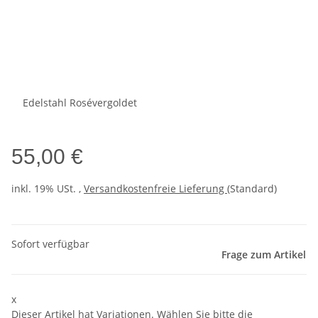
Edelstahl Rosévergoldet
55,00 €
inkl. 19% USt. ,
Versandkostenfreie Lieferung
(Standard)
Sofort verfügbar
Frage zum Artikel
x
Dieser Artikel hat Variationen. Wählen Sie bitte die