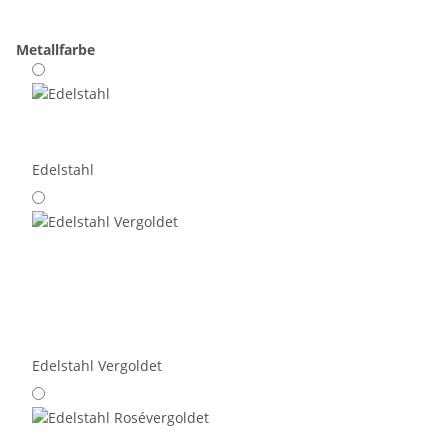
Metallfarbe
Edelstahl
Edelstahl Vergoldet