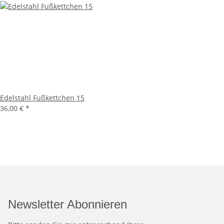
Edelstahl Fußkettchen 15
36,00 €
*
Newsletter Abonnieren