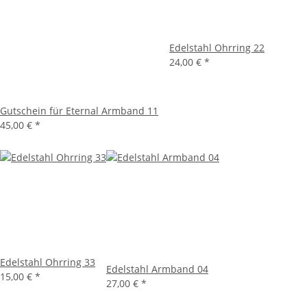
Edelstahl Ohrring 22
24,00 €
*
Gutschein für Eternal Armband 11
45,00 €
*
Edelstahl Ohrring 33
Edelstahl Armband 04
15,00 €
*
27,00 €
*