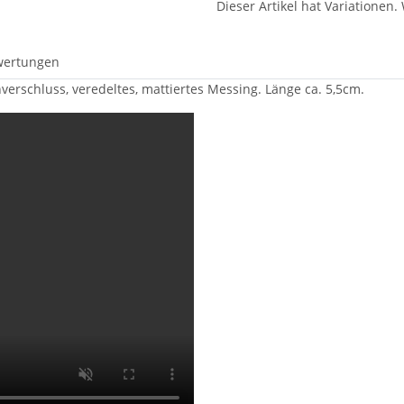
Dieser Artikel hat Variationen.
wertungen
erschluss, veredeltes, mattiertes Messing. Länge ca. 5,5cm.