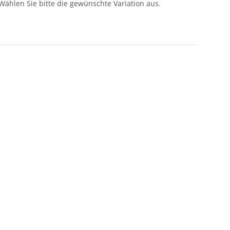
 Wählen Sie bitte die gewünschte Variation aus.