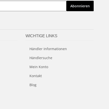
Abonnieren
WICHTIGE LINKS
Händler Informationen
Händlersuche
Mein Konto
Kontakt
Blog