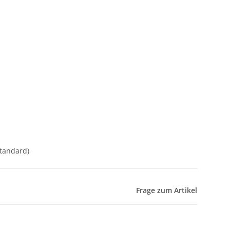
Standard)
Frage zum Artikel