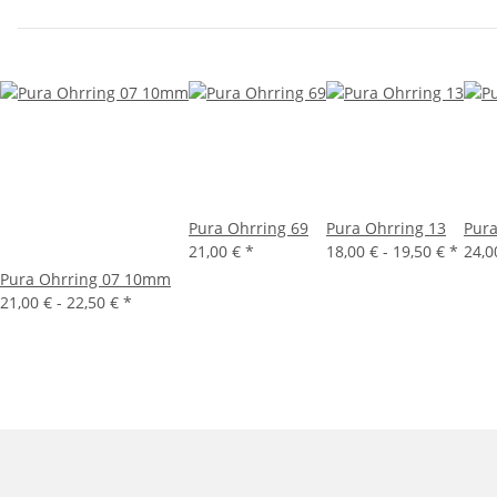
Pura Ohrring 69
Pura Ohrring 13
Pura
21,00 €
*
18,00 € -
19,50 €
*
24,0
Pura Ohrring 07 10mm
21,00 € -
22,50 €
*