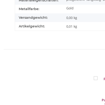
Materialeigenschaften:
Gold
Metallfarbe:
Versandgewicht:
0,00 kg
Artikelgewicht:
0,01
kg
Pu