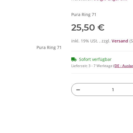
Pura Ring 71
25,50 €
inkl. 19% USt. , zzgl.
Versand
(
Sofort verfügbar
Lieferzeit:
3 - 7 Werktage
(DE - Ausl