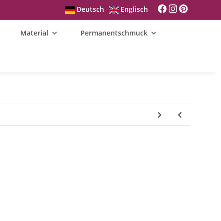
Deutsch
Englisch
Material
Permanentschmuck