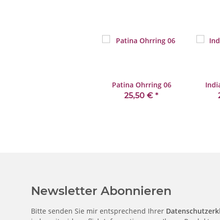
Patina Ohrring 06
Indi
25,50 €
*
Newsletter Abonnieren
Bitte senden Sie mir entsprechend Ihrer
Datenschutzerk