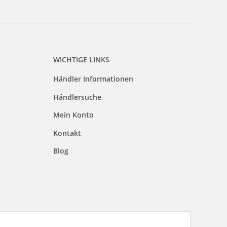
WICHTIGE LINKS
Händler Informationen
Händlersuche
Mein Konto
Kontakt
Blog