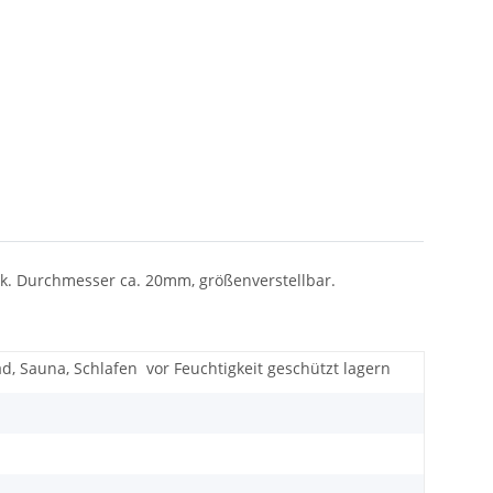
ik. Durchmesser ca. 20mm, größenverstellbar.
d, Sauna, Schlafen
vor Feuchtigkeit geschützt lagern