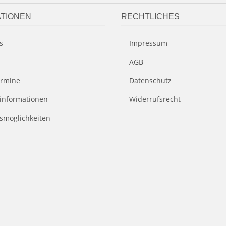
TIONEN
RECHTLICHES
s
Impressum
AGB
rmine
Datenschutz
informationen
Widerrufsrecht
smöglichkeiten