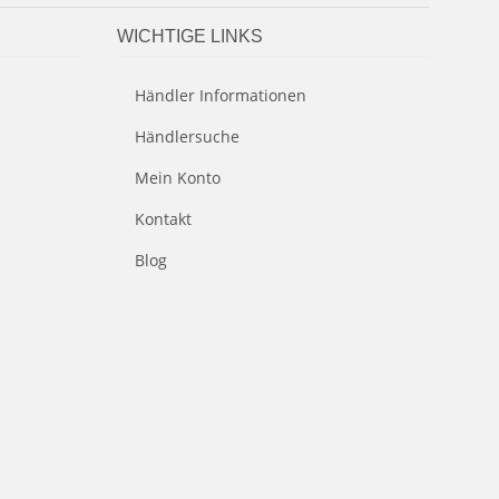
WICHTIGE LINKS
Händler Informationen
Händlersuche
Mein Konto
Kontakt
Blog