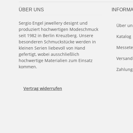
ÜBER UNS
INFORMA
Sergio Engel jewellery designt und
Über un
produziert hochwertigen Modeschmuck
seit 1982 in Berlin Kreuzberg. Unsere
Katalog
besonderen Schmuckstücke werden in
Messete
kleinen Serien liebevoll von Hand
gefertigt, wobei ausschließlich
Versand
hochwertige Materialien zum Einsatz
kommen.
Zahlung
Vertrag widerrufen