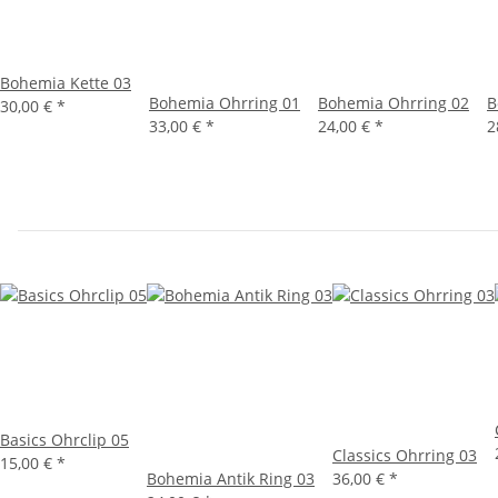
Bohemia Kette 03
Bohemia Ohrring 01
Bohemia Ohrring 02
B
30,00 €
*
33,00 €
*
24,00 €
*
2
Basics Ohrclip 05
Classics Ohrring 03
15,00 €
*
Bohemia Antik Ring 03
36,00 €
*