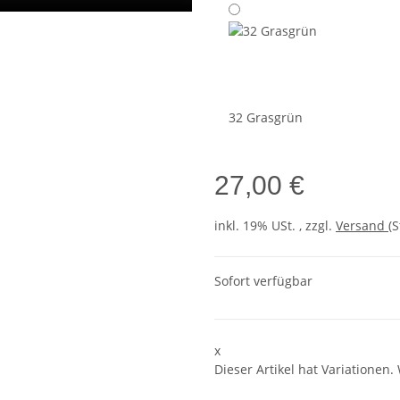
32 Grasgrün
27,00 €
inkl. 19% USt. , zzgl.
Versand
(
Sofort verfügbar
x
Dieser Artikel hat Variationen.