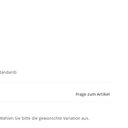
Standard)
Frage zum Artikel
 Wählen Sie bitte die gewünschte Variation aus.