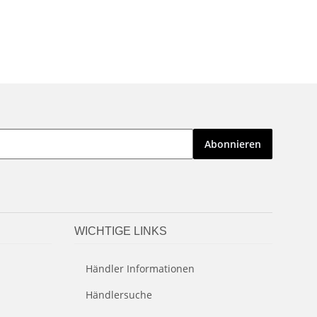
Abonnieren
WICHTIGE LINKS
Händler Informationen
Händlersuche