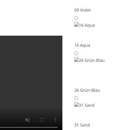
09 Violet
16 Aqua
26 Grün-Blau
31 Sand