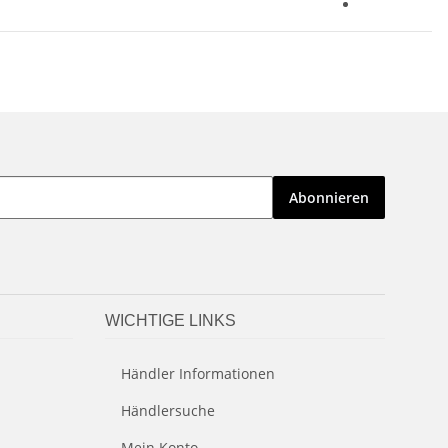
Abonnieren
WICHTIGE LINKS
Händler Informationen
Händlersuche
Mein Konto