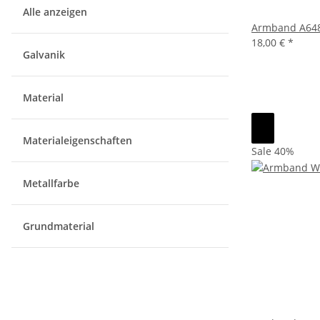
Alle anzeigen
Armband A64
18,00 €
*
Galvanik
Material
Materialeigenschaften
Sale 40%
Metallfarbe
Grundmaterial