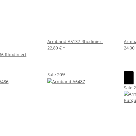
Armband A5137 Rhodiniert
Armba
22,80 €
*
24,00
6 Rhodiniert
Sale 20%
Sale 