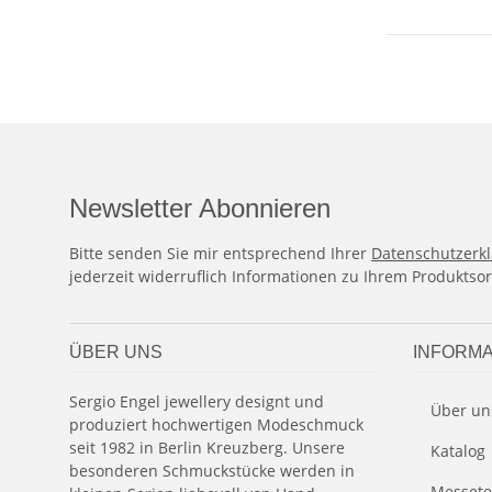
Newsletter Abonnieren
Bitte senden Sie mir entsprechend Ihrer
Datenschutzerk
jederzeit widerruflich Informationen zu Ihrem Produktsor
ÜBER UNS
INFORMA
Sergio Engel jewellery designt und
Über un
produziert hochwertigen Modeschmuck
seit 1982 in Berlin Kreuzberg. Unsere
Katalog
besonderen Schmuckstücke werden in
Messete