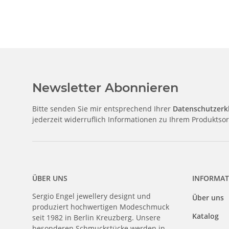
Newsletter Abonnieren
Bitte senden Sie mir entsprechend Ihrer
Datenschutzerk
jederzeit widerruflich Informationen zu Ihrem Produktsor
ÜBER UNS
INFORMAT
Sergio Engel jewellery designt und
Über uns
produziert hochwertigen Modeschmuck
Katalog
seit 1982 in Berlin Kreuzberg. Unsere
besonderen Schmuckstücke werden in