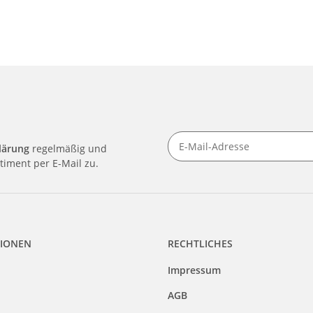
lärung
regelmäßig und
timent per E-Mail zu.
IONEN
RECHTLICHES
Impressum
AGB