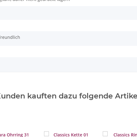
freundlich
unden kauften dazu folgende Artike