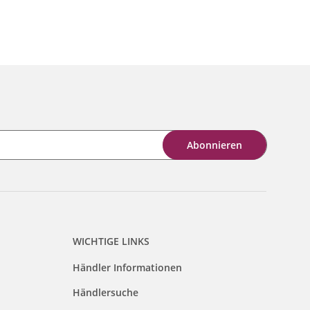
Abonnieren
WICHTIGE LINKS
Händler Informationen
Händlersuche