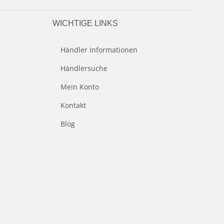
WICHTIGE LINKS
Händler Informationen
Händlersuche
Mein Konto
Kontakt
Blog