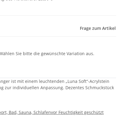
Frage zum Artikel
 Wählen Sie bitte die gewünschte Variation aus.
nger ist mit einem leuchtenden „Luna Soft“-Acrylstein
ung zur individuellen Anpassung. Dezentes Schmuckstück
ort, Bad, Sauna, Schlafen
vor Feuchtigkeit geschützt