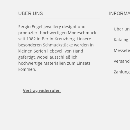
ÜBER UNS
INFORMA
Sergio Engel jewellery designt und
Über un
produziert hochwertigen Modeschmuck
seit 1982 in Berlin Kreuzberg. Unsere
Katalog
besonderen Schmuckstücke werden in
Messete
kleinen Serien liebevoll von Hand
gefertigt, wobei ausschließlich
Versand
hochwertige Materialien zum Einsatz
kommen.
Zahlung
Vertrag widerrufen