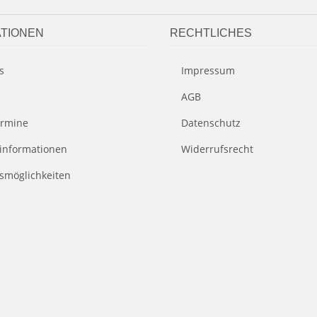
TIONEN
RECHTLICHES
s
Impressum
AGB
rmine
Datenschutz
informationen
Widerrufsrecht
smöglichkeiten