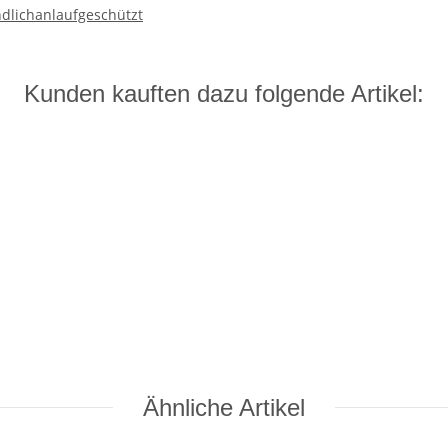
ndlich
anlaufgeschützt
Kunden kauften dazu folgende Artikel:
Ähnliche Artikel