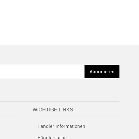
Abonnieren
WICHTIGE LINKS
Händler Informationen
Händlersuche