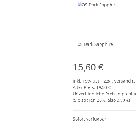
05 Dark Sapphire
15,60 €
inkl. 19% USt. , zzgl.
Versand
(
Alter Preis: 19,50 €
Unverbindliche Preisempfehlun
(Sie sparen
20%
, also
3,90 €
)
Sofort verfügbar