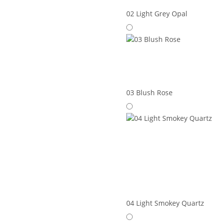
02 Light Grey Opal
03 Blush Rose
04 Light Smokey Quartz